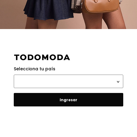
Selecciona tu país
Ingresar